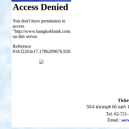
Ticke
50/4 อ่อนนุช 66 แยก
Tel. 02-721
Email :
ser