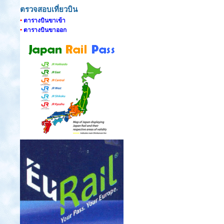
ตรวจสอบเที่ยวบิน
•
ตารางบินขาเข้า
•
ตารางบินขาออก